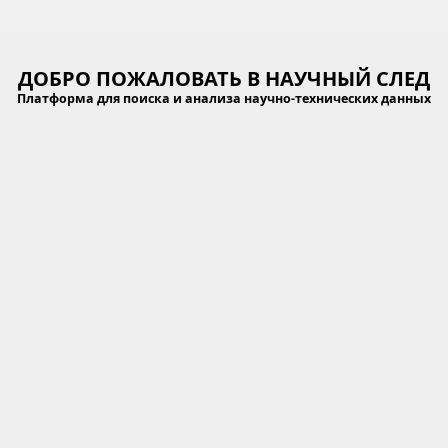
ДОБРО ПОЖАЛОВАТЬ В
НАУЧНЫЙ СЛЕД
Платформа для поиска и анализа научно-технических данных