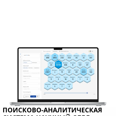
ПОИСКОВО-АНАЛИТИЧЕСКАЯ