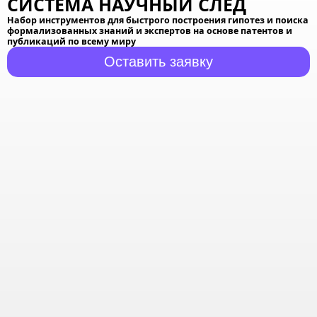
СИСТЕМА
НАУЧНЫЙ СЛЕД
Набор инструментов для быстрого построения гипотез и поиска
формализованных знаний и экспертов на основе патентов и
публикаций по всему миру
Оставить заявку